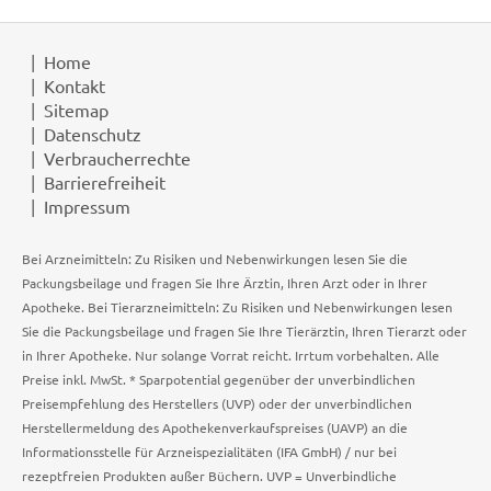
Home
Kontakt
Sitemap
Datenschutz
Verbraucherrechte
Barrierefreiheit
Impressum
Bei Arzneimitteln: Zu Risiken und Nebenwirkungen lesen Sie die
Packungsbeilage und fragen Sie Ihre Ärztin, Ihren Arzt oder in Ihrer
Apotheke. Bei Tierarzneimitteln: Zu Risiken und Nebenwirkungen lesen
Sie die Packungsbeilage und fragen Sie Ihre Tierärztin, Ihren Tierarzt oder
in Ihrer Apotheke. Nur solange Vorrat reicht. Irrtum vorbehalten. Alle
Preise inkl. MwSt. * Sparpotential gegenüber der unverbindlichen
Preisempfehlung des Herstellers (UVP) oder der unverbindlichen
Herstellermeldung des Apothekenverkaufspreises (UAVP) an die
Informationsstelle für Arzneispezialitäten (IFA GmbH) / nur bei
rezeptfreien Produkten außer Büchern. UVP = Unverbindliche