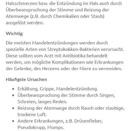
Halsschmerzen bzw. die Entzündung im Hals auch durch
Überbeanspruchung der Stimme und Reizung der
Atemwege (z.B. durch Chemikalien oder Staub)
ausgelöst werden.
Wichtig:
Die meisten Mandelentzündungen werden durch
spezielle Arten von Streptokokken-Bakterien verursacht.
Diese sollten vom Arzt mit Antibiotika behandelt
werden, um mögliche Komplikationen wie Erkrankungen
der Gelenke, des Herzens oder der Niere zu vermeiden.
Häufigste Ursachen
Erkältung, Grippe, Mandelentzündung.
Überbeanspruchung der Stimme durch Singen,
Schreien, langes Reden.
Reizung der Atemwege durch Rauch oder staubige,
trockene Luft.
Andere Erkrankungen, z.B. Drüsenfieber,
Pseudokrupp, Mumps.