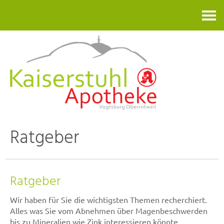
Kontakt
Ratgeber
Ratgeber
Wir haben für Sie die wichtigsten Themen recherchiert.
Alles was Sie vom Abnehmen über Magenbeschwerden
bis zu Mineralien wie Zink interessieren könnte.