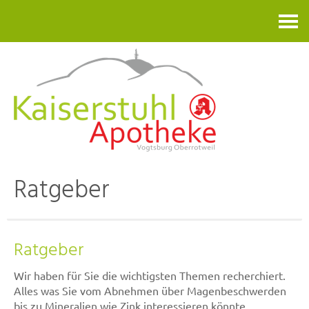
Kontakt
Ratgeber
Ratgeber
Wir haben für Sie die wichtigsten Themen recherchiert.
Alles was Sie vom Abnehmen über Magenbeschwerden
bis zu Mineralien wie Zink interessieren könnte.