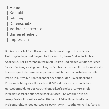
Home
Kontakt
Sitemap
Datenschutz
Verbraucherrechte
Barrierefreiheit
Impressum
Bei Arzneimitteln: Zu Risiken und Nebenwirkungen lesen Sie die
Packungsbeilage und fragen Sie Ihre Ärztin, Ihren Arzt oder in Ihrer
Apotheke. Bei Tierarzneimitteln: Zu Risiken und Nebenwirkungen lesen
Sie die Packungsbeilage und fragen Sie Ihre Tierärztin, Ihren Tierarzt oder
in Ihrer Apotheke. Nur solange Vorrat reicht. Irrtum vorbehalten. Alle
Preise inkl. MwSt. * Sparpotential gegenüber der unverbindlichen
Preisempfehlung des Herstellers (UVP) oder der unverbindlichen
Herstellermeldung des Apothekenverkaufspreises (UAVP) an die
Informationsstelle für Arzneispezialitäten (IFA GmbH) / nur bei
rezeptfreien Produkten außer Büchern. UVP = Unverbindliche
Preisempfehlung des Herstellers (UVP). AVP = Apothekenverkaufspreis