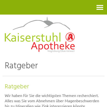
Kontakt
Ratgeber
Ratgeber
Wir haben für Sie die wichtigsten Themen recherchiert.
Alles was Sie vom Abnehmen über Magenbeschwerden
bis zu Mineralien wie Zink interessieren könnte.