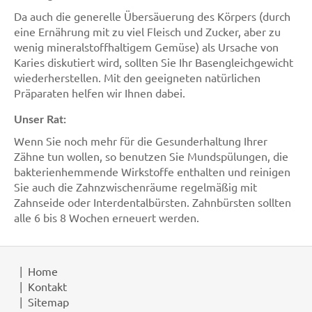
Da auch die generelle Übersäuerung des Körpers (durch
eine Ernährung mit zu viel Fleisch und Zucker, aber zu
wenig mineralstoffhaltigem Gemüse) als Ursache von
Karies diskutiert wird, sollten Sie Ihr Basengleichgewicht
wiederherstellen. Mit den geeigneten natürlichen
Präparaten helfen wir Ihnen dabei.
Unser Rat:
Wenn Sie noch mehr für die Gesunderhaltung Ihrer
Zähne tun wollen, so benutzen Sie Mundspülungen, die
bakterienhemmende Wirkstoffe enthalten und reinigen
Sie auch die Zahnzwischenräume regelmäßig mit
Zahnseide oder Interdentalbürsten. Zahnbürsten sollten
alle 6 bis 8 Wochen erneuert werden.
Home
Kontakt
Sitemap