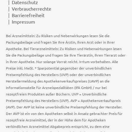
Datenschutz
Verbraucherrechte
Barrierefreiheit
Impressum
Bei Arzneimitteln: Zu Risiken und Nebenwirkungen lesen Sie die
Packungsbeilage und fragen Sie Ihre Ärztin, Ihren Arzt oder in Ihrer
Apotheke. Bei Tierarzneimitteln: Zu Risiken und Nebenwirkungen lesen
Sie die Packungsbeilage und fragen Sie Ihre Tierärztin, Ihren Tierarzt oder
in Ihrer Apotheke. Nur solange Vorrat reicht. Irrtum vorbehalten. Alle
Preise inkl. MwSt. * Sparpotential gegenüber der unverbindlichen
Preisempfehlung des Herstellers (UVP) oder der unverbindlichen
Herstellermeldung des Apothekenverkaufspreises (UAVP) an die
Informationsstelle für Arzneispezialitäten (IFA GmbH) / nur bei
rezeptfreien Produkten außer Büchern. UVP = Unverbindliche
Preisempfehlung des Herstellers (UVP). AVP = Apothekenverkaufspreis
(AVP). Der AVP ist keine unverbindliche Preisempfehlung der Hersteller.
Der AVP ist ein von den Apotheken selbst in Ansatz gebrachter Preis für
rezeptfreie Arzneimittel, der in der Höhe dem für Apotheken
verbindlichen Arzneimittel Abgabepreis entspricht, zu dem eine