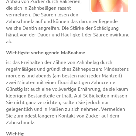
Abbau von Zucker durch Bakterien,
die sich in Zahnbelägen rasant
vermehren. Die Säuren lösen den
Zahnschmelz auf und können das darunter liegende
weiche Dentin angreifen. Die Stärke der Schädigung
hängt von der Dauer und Häufigkeit der Säureeinwirkung
ab.
Wichtigste vorbeugende Maßnahme
ist das Freihalten der Zähne von Zahnbelag durch
regelmäßiges und gründliches Zähneputzen: Mindestens
morgens und abends (am besten nach jeder Mahlzeit)
zwei Minuten mit einer fluoridhaltigen Zahncreme.
Günstig ist auch eine vollwertige Ernährung, da sie kaum
klebrigen Bestandteile enthält. Auf Süßigkeiten müssen
Sie nicht ganz verzichten, sollten Sie jedoch nur
gelegentlich und in Maßen zu sich nehmen. Vermeiden
Sie zumindest längeren Kontakt von Zucker auf dem
Zahnschmelz.
Wichtig: