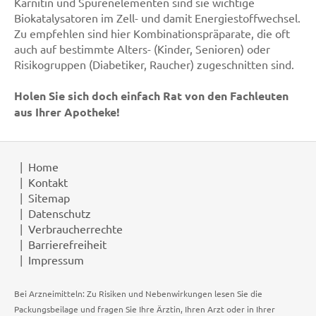
Karnitin und Spurenelementen sind sie wichtige
Biokatalysatoren im Zell- und damit Energiestoffwechsel.
Zu empfehlen sind hier Kombinationspräparate, die oft
auch auf bestimmte Alters- (Kinder, Senioren) oder
Risikogruppen (Diabetiker, Raucher) zugeschnitten sind.
Holen Sie sich doch einfach Rat von den Fachleuten
aus Ihrer Apotheke!
Home
Kontakt
Sitemap
Datenschutz
Verbraucherrechte
Barrierefreiheit
Impressum
Bei Arzneimitteln: Zu Risiken und Nebenwirkungen lesen Sie die
Packungsbeilage und fragen Sie Ihre Ärztin, Ihren Arzt oder in Ihrer