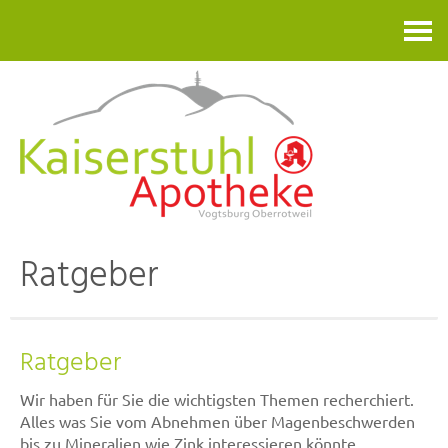
Kontakt
Ratgeber
Ratgeber
Wir haben für Sie die wichtigsten Themen recherchiert.
Alles was Sie vom Abnehmen über Magenbeschwerden
bis zu Mineralien wie Zink interessieren könnte.