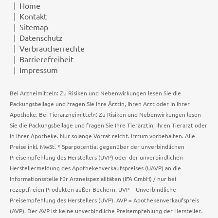
Home
Kontakt
Sitemap
Datenschutz
Verbraucherrechte
Barrierefreiheit
Impressum
Bei Arzneimitteln: Zu Risiken und Nebenwirkungen lesen Sie die
Packungsbeilage und fragen Sie Ihre Ärztin, Ihren Arzt oder in Ihrer
Apotheke. Bei Tierarzneimitteln: Zu Risiken und Nebenwirkungen lesen
Sie die Packungsbeilage und fragen Sie Ihre Tierärztin, Ihren Tierarzt oder
in Ihrer Apotheke. Nur solange Vorrat reicht. Irrtum vorbehalten. Alle
Preise inkl. MwSt. * Sparpotential gegenüber der unverbindlichen
Preisempfehlung des Herstellers (UVP) oder der unverbindlichen
Herstellermeldung des Apothekenverkaufspreises (UAVP) an die
Informationsstelle für Arzneispezialitäten (IFA GmbH) / nur bei
rezeptfreien Produkten außer Büchern. UVP = Unverbindliche
Preisempfehlung des Herstellers (UVP). AVP = Apothekenverkaufspreis
(AVP). Der AVP ist keine unverbindliche Preisempfehlung der Hersteller.