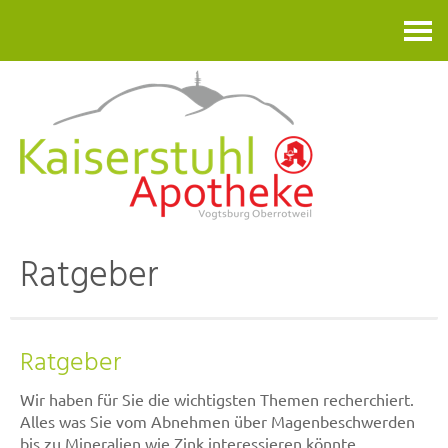
Kontakt
Ratgeber
Ratgeber
Wir haben für Sie die wichtigsten Themen recherchiert.
Alles was Sie vom Abnehmen über Magenbeschwerden
bis zu Mineralien wie Zink interessieren könnte.