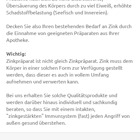
Übersäuerung des Körpers durch zu viel Eiweiß, erhöhte
Schadstoffbelastung (Seefisch und Innereien).
Decken Sie also Ihren bestehenden Bedarf an Zink durch
die Einnahme von geeigneten Präparaten aus Ihrer
Apotheke.
Wichtig:
Zinkpräparat ist nicht gleich Zinkpräparat. Zink muss dem
Körper in einer solchen Form zur Verfügung gestellt
werden, dass dieser es auch in vollem Umfang
aufnehmen und verwerten kann.
Bei uns erhalten Sie solche Qualitätsprodukte und
werden darüber hinaus individuell und sachkundig
beraten, so dass Sie mit einem intakten,
"zinkgestärkten" Immunsystem (fast) jeden Angriff von
außen gesund überstehen.