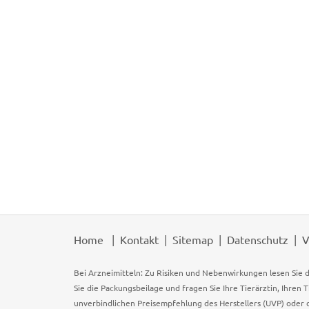
Home
Kontakt
Sitemap
Datenschutz
V
Bei Arzneimitteln: Zu Risiken und Nebenwirkungen lesen Sie d
Sie die Packungsbeilage und fragen Sie Ihre Tierärztin, Ihren 
unverbindlichen Preisempfehlung des Herstellers (UVP) oder d