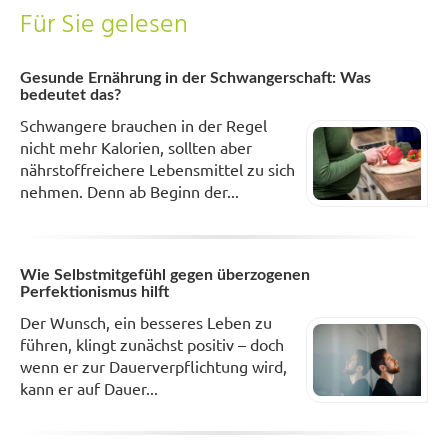
Für Sie gelesen
Gesunde Ernährung in der Schwangerschaft: Was
bedeutet das?
Schwangere brauchen in der Regel
nicht mehr Kalorien, sollten aber
nährstoffreichere Lebensmittel zu sich
nehmen. Denn ab Beginn der...
Wie Selbstmitgefühl gegen überzogenen
Perfektionismus hilft
Der Wunsch, ein besseres Leben zu
führen, klingt zunächst positiv – doch
wenn er zur Dauerverpflichtung wird,
kann er auf Dauer...