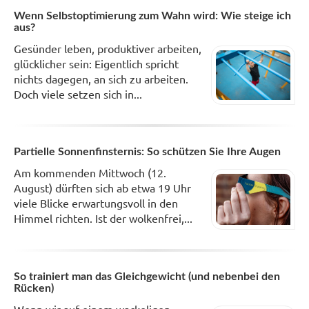
Wenn Selbstoptimierung zum Wahn wird: Wie steige ich
aus?
Gesünder leben, produktiver arbeiten,
glücklicher sein: Eigentlich spricht
nichts dagegen, an sich zu arbeiten.
Doch viele setzen sich in...
Partielle Sonnenfinsternis: So schützen Sie Ihre Augen
Am kommenden Mittwoch (12.
August) dürften sich ab etwa 19 Uhr
viele Blicke erwartungsvoll in den
Himmel richten. Ist der wolkenfrei,...
So trainiert man das Gleichgewicht (und nebenbei den
Rücken)