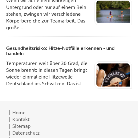
Wenn wir auf einem wackeligen
Untergrund oder nur auf einem Bein
stehen, zwingen wir verschiedene
Körperbereiche zur Teamarbeit. Das
große...
Gesundheitsrisiko: Hitze-Notfälle erkennen - und
handeln
Temperaturen weit über 30 Grad, die
Sonne brennt: In diesen Tagen bringt
wieder einmal eine Hitzewelle
Deutschland ins Schwitzen. Das ist...
Home
Kontakt
Sitemap
Datenschutz