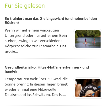
Für Sie gelesen
So trainiert man das Gleichgewicht (und nebenbei den
Rücken)
Wenn wir auf einem wackeligen
Untergrund oder nur auf einem Bein
stehen, zwingen wir verschiedene
Körperbereiche zur Teamarbeit. Das
große...
Gesundheitsrisiko: Hitze-Notfälle erkennen - und
handeln
Temperaturen weit über 30 Grad, die
Sonne brennt: In diesen Tagen bringt
wieder einmal eine Hitzewelle
Deutschland ins Schwitzen. Das ist...