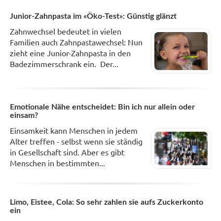
Junior-Zahnpasta im «Öko-Test»: Günstig glänzt
Zahnwechsel bedeutet in vielen
Familien auch Zahnpastawechsel: Nun
zieht eine Junior-Zahnpasta in den
Badezimmerschrank ein. Der...
Emotionale Nähe entscheidet: Bin ich nur allein oder
einsam?
Einsamkeit kann Menschen in jedem
Alter treffen - selbst wenn sie ständig
in Gesellschaft sind. Aber es gibt
Menschen in bestimmten...
Limo, Eistee, Cola: So sehr zahlen sie aufs Zuckerkonto
ein