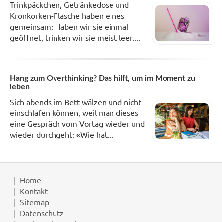
Trinkpäckchen, Getränkedose und
Kronkorken-Flasche haben eines
gemeinsam: Haben wir sie einmal
geöffnet, trinken wir sie meist leer....
Hang zum Overthinking? Das hilft, um im Moment zu
leben
Sich abends im Bett wälzen und nicht
einschlafen können, weil man dieses
eine Gespräch vom Vortag wieder und
wieder durchgeht: «Wie hat...
Home
Kontakt
Sitemap
Datenschutz