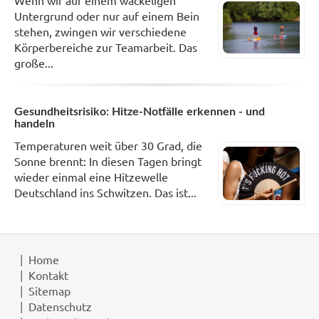
Wenn wir auf einem wackeligen
Untergrund oder nur auf einem Bein
stehen, zwingen wir verschiedene
Körperbereiche zur Teamarbeit. Das
große...
Gesundheitsrisiko: Hitze-Notfälle erkennen - und
handeln
Temperaturen weit über 30 Grad, die
Sonne brennt: In diesen Tagen bringt
wieder einmal eine Hitzewelle
Deutschland ins Schwitzen. Das ist...
Home
Kontakt
Sitemap
Datenschutz