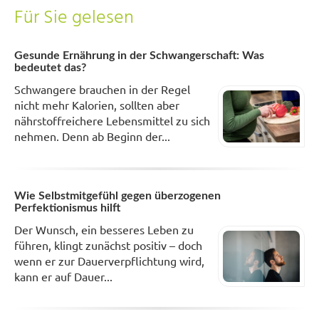
Für Sie gelesen
Gesunde Ernährung in der Schwangerschaft: Was
bedeutet das?
Schwangere brauchen in der Regel
nicht mehr Kalorien, sollten aber
nährstoffreichere Lebensmittel zu sich
nehmen. Denn ab Beginn der...
Wie Selbstmitgefühl gegen überzogenen
Perfektionismus hilft
Der Wunsch, ein besseres Leben zu
führen, klingt zunächst positiv – doch
wenn er zur Dauerverpflichtung wird,
kann er auf Dauer...