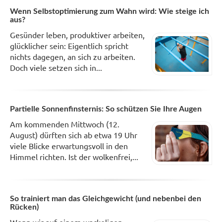
Wenn Selbstoptimierung zum Wahn wird: Wie steige ich
aus?
Gesünder leben, produktiver arbeiten,
glücklicher sein: Eigentlich spricht
nichts dagegen, an sich zu arbeiten.
Doch viele setzen sich in...
Partielle Sonnenfinsternis: So schützen Sie Ihre Augen
Am kommenden Mittwoch (12.
August) dürften sich ab etwa 19 Uhr
viele Blicke erwartungsvoll in den
Himmel richten. Ist der wolkenfrei,...
So trainiert man das Gleichgewicht (und nebenbei den
Rücken)